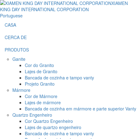
Portuguese
CASA
CERCA DE
PRODUTOS
Ganite
Cor do Granito
Lajes de Granito
Bancada de cozinha e tampo vanty
Projeto Granito
Mármore
Cor de Mármore
Lajes de mármore
Bancada de cozinha em mármore e parte superior Vanty
Quartzo Engenheiro
Cor Quartzo Engenheiro
Lajes de quartzo engenheiro
Bancada de cozinha e tampo vanty