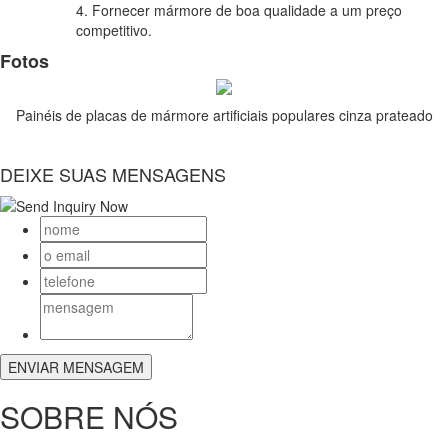
4. Fornecer mármore de boa qualidade a um preço
competitivo.
Fotos
Painéis de placas de mármore artificiais populares cinza prateado
DEIXE SUAS MENSAGENS
SOBRE NÓS