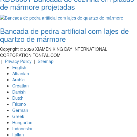
de mármore projetadas
Bancada de pedra artificial com lajes de
quartzo de mármore
Copyright ©
2026
XIAMEN KING DAY INTERNATIONAL
CORPORATION TONPAL.COM
|
Privacy Policy
|
Sitemap
English
Albanian
Arabic
Croatian
Danish
Dutch
Filipino
German
Greek
Hungarian
Indonesian
Italian