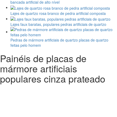
bancada artificial de alto nível
Lajes de quartzo rosa branco de pedra artificial composta
Lajes faux baratas, populares pedras artificiais de quartzo
Pedras de mármore artificiais de quartzo placas de quartzo
feitas pelo homem
Painéis de placas de
mármore artificiais
populares cinza prateado