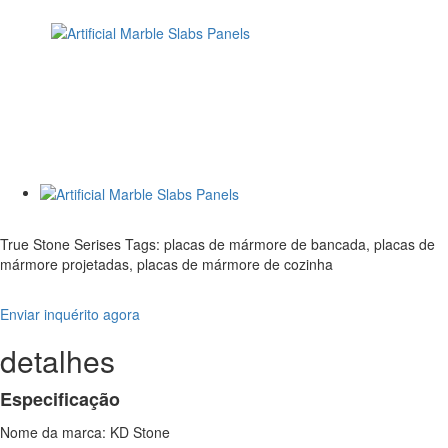
True Stone Serises Tags: placas de mármore de bancada, placas de
mármore projetadas, placas de mármore de cozinha
Enviar inquérito agora
detalhes
Especificação
Nome da marca: KD Stone