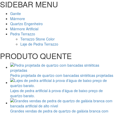
SIDEBAR MENU
Ganite
Mármore
Quartzo Engenheiro
Mármore Artificial
Pedra Terrazzo
Terrazzo Stone Color
Laje de Pedra Terrazzo
PRODUTO QUENTE
Pedra projetada de quartzo com bancadas sintéticas projetadas
Lajes de pedra artificial à prova d'água de baixo preço de
quartzo barato.
Grandes vendas de pedra de quartzo de galáxia branca com