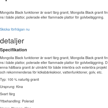
Mongolia Black funktioner är svart färg granit, Mongolia Black granit fin
ns i både plattor, polerade eller flammade plattor för golvbeläggning.
Skicka förfrågan nu
detaljer
Specifikation
Mongolia Black funktioner är svart färg granit, Mongolia Black granit fin
ns i både plattor, polerade eller flammade plattor för golvbeläggning. D
enna hållbara granit är utmärkt för både interiöra och exteriöra projekt
och rekommenderas för köksbänkskivor, vattenfunktioner, golv, etc.
Typ: 100 % naturlig granit
Ursprung: Kina
Svart färg
Ytbehandling: Polerad