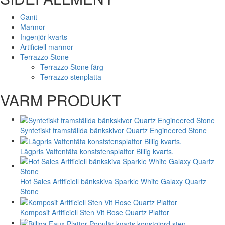
Ganit
Marmor
Ingenjör kvarts
Artificiell marmor
Terrazzo Stone
Terrazzo Stone färg
Terrazzo stenplatta
VARM PRODUKT
Syntetiskt framställda bänkskivor Quartz Engineered Stone
Lågpris Vattentäta konststensplattor Billig kvarts.
Hot Sales Artificiell bänkskiva Sparkle White Galaxy Quartz
Stone
Komposit Artificiell Sten Vit Rose Quartz Plattor