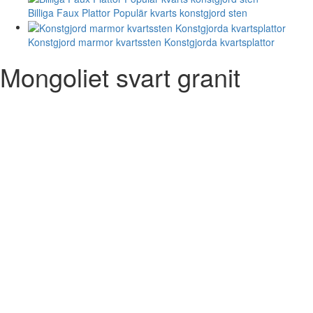
Billiga Faux Plattor Populär kvarts konstgjord sten
Konstgjord marmor kvartssten Konstgjorda kvartsplattor
Mongoliet svart granit