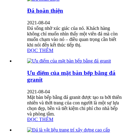
Đá hoàn thiện
2021-08-04
Đá sống nhờ xúc giác của nó. Khách hàng
không chỉ muốn nhìn thấy một viên đá mà còn
muốn chạm vào nó – điều quan trọng cần biết
khi nói đến kết thúc tiếp thị.
ĐỌC THÊM
Ưu điểm của mặt bàn bếp bằng đá
granit
2021-08-04
Mặt bàn bếp bằng đá granit được tạo ra bởi thiên
nhiên và thời trang của con người là một sự lựa
chọn đẹp, bền và tiết kiệm chi phí cho nhà bếp
và phòng tắm.
ĐỌC THÊM