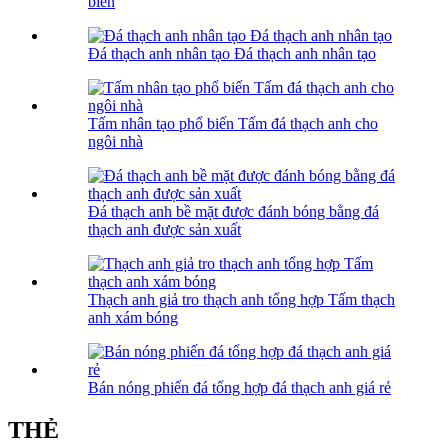
biến
Đá thạch anh nhân tạo Đá thạch anh nhân tạo
Tấm nhân tạo phổ biến Tấm đá thạch anh cho
ngôi nhà
Đá thạch anh bề mặt được đánh bóng bằng đá
thạch anh được sản xuất
Thạch anh giả tro thạch anh tổng hợp Tấm thạch
anh xám bóng
Bán nóng phiến đá tổng hợp đá thạch anh giá rẻ
THẺ