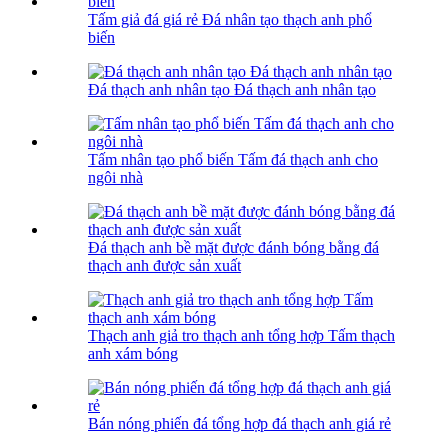
Tấm giả đá giá rẻ Đá nhân tạo thạch anh phổ
biến
Đá thạch anh nhân tạo Đá thạch anh nhân tạo
Tấm nhân tạo phổ biến Tấm đá thạch anh cho
ngôi nhà
Đá thạch anh bề mặt được đánh bóng bằng đá
thạch anh được sản xuất
Thạch anh giả tro thạch anh tổng hợp Tấm thạch
anh xám bóng
Bán nóng phiến đá tổng hợp đá thạch anh giá rẻ