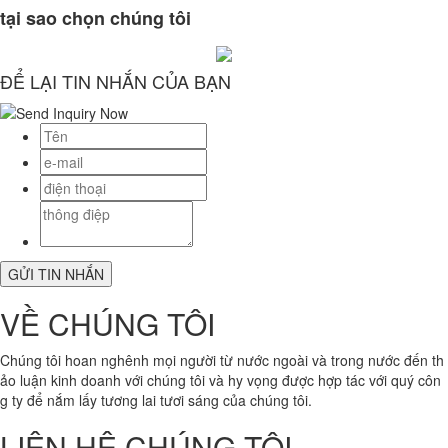
tại sao chọn chúng tôi
ĐỂ LẠI TIN NHẮN CỦA BẠN
VỀ CHÚNG TÔI
Chúng tôi hoan nghênh mọi người từ nước ngoài và trong nước đến th
ảo luận kinh doanh với chúng tôi và hy vọng được hợp tác với quý côn
g ty để nắm lấy tương lai tươi sáng của chúng tôi.
LIÊN HỆ CHÚNG TÔI