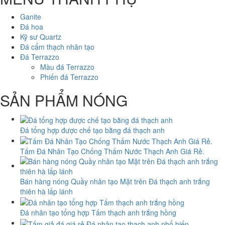
Ganite
Đá hoa
Kỹ sư Quartz
Đá cẩm thạch nhân tạo
Đá Terrazzo
Màu đá Terrazzo
Phiến đá Terrazzo
SẢN PHẨM NÓNG
Đá tổng hợp được chế tạo bằng đá thạch anh
Tấm Đá Nhân Tạo Chống Thấm Nước Thạch Anh Giá Rẻ.
Bán hàng nóng Quầy nhân tạo Mặt trên Đá thạch anh trắng
thiên hà lấp lánh
Đá nhân tạo tổng hợp Tấm thạch anh trắng hồng