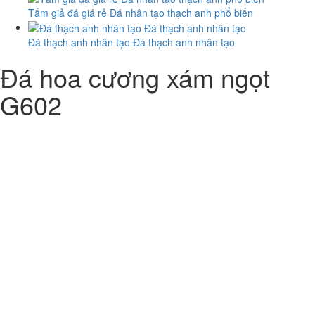
Tấm giả đá giá rẻ Đá nhân tạo thạch anh phổ biến
Đá thạch anh nhân tạo Đá thạch anh nhân tạo
Đá hoa cương xám ngọt
G602